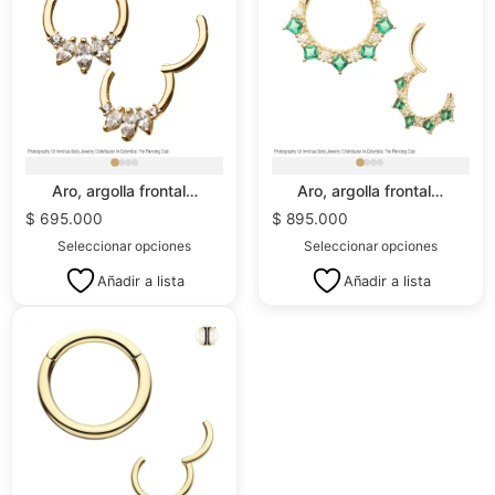
Aro, argolla frontal…
Aro, argolla frontal…
$
695.000
$
895.000
Seleccionar opciones
Seleccionar opciones
Añadir a lista
Añadir a lista