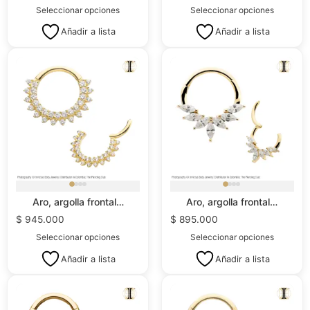
Seleccionar opciones
Seleccionar opciones
Añadir a lista
Añadir a lista
Aro, argolla frontal…
Aro, argolla frontal…
$
945.000
$
895.000
Seleccionar opciones
Seleccionar opciones
Añadir a lista
Añadir a lista