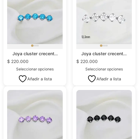
Joya cluster crecent…
Joya cluster crecent…
$
220.000
$
220.000
Seleccionar opciones
Seleccionar opciones
Añadir a lista
Añadir a lista