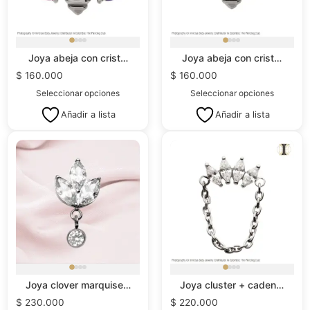
Joya abeja con crist…
Joya abeja con crist…
$
160.000
$
160.000
Seleccionar opciones
Seleccionar opciones
Añadir a lista
Añadir a lista
Joya clover marquise…
Joya cluster + caden…
$
230.000
$
220.000