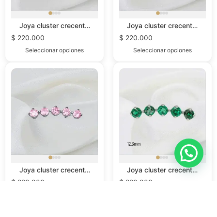
Joya cluster crecent…
Joya cluster crecent…
$
220.000
$
220.000
Seleccionar opciones
Seleccionar opciones
Joya cluster crecent…
Joya cluster crecent…
$
220.000
$
220.000
Seleccionar opciones
Seleccionar opciones