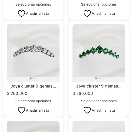
Seleccionar opciones
Seleccionar opciones
Añadir a lista
Añadir a lista
Joya cluster 9 gemas…
Joya cluster 9 gemas…
$
260.000
$
260.000
Seleccionar opciones
Seleccionar opciones
Añadir a lista
Añadir a lista