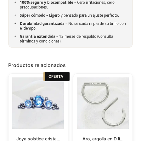
100% seguro y biocompatible
– Cero irritaciones, cero
preocupaciones.
Súper cómodo
– Ligero y pensado para un ajuste perfecto.
Durabilidad garantizada
– No se oxida ni pierde su brillo con
el tiempo.
Garantía extendida
– 12 meses de respaldo (Consulta
términos y condiciones).
Productos relacionados
OFERTA
Joya solstice crista…
Aro, argolla en D li…