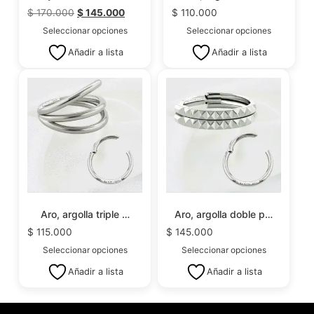
$
170.000
$
145.000
$
110.000
Seleccionar opciones
Seleccionar opciones
Añadir a lista
Añadir a lista
Aro, argolla triple …
Aro, argolla doble p…
$
115.000
$
145.000
Seleccionar opciones
Seleccionar opciones
Añadir a lista
Añadir a lista