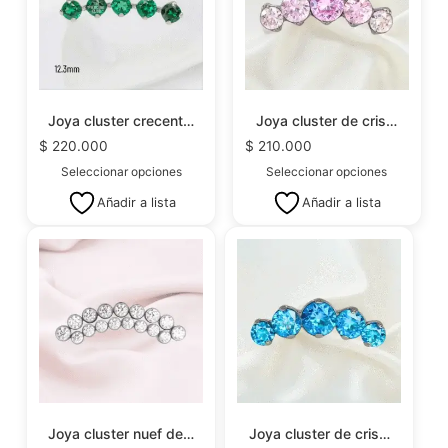
Joya cluster crecent…
Joya cluster de cris…
$
220.000
$
210.000
Seleccionar opciones
Seleccionar opciones
Añadir a lista
Añadir a lista
Joya cluster nuef de…
Joya cluster de cris…