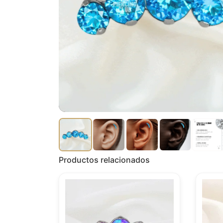
Productos relacionados