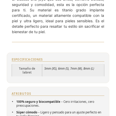
seguridad y comodidad, esta es la opción perfecta
para ti. Su material es titanio grado implante
certificado, un material altamente compatible con la
piel y ultra ligero, ideal para pieles sensibles. Es el
detalle perfecto para resaltar tu estilo sin sacrificar el
bienestar de tu piel.
ESPECIFICACIONES
Tamaño de
5mm (XS), 6mm (S), 7mm (M), 8mm (L)
labret
ATRIBUTOS
100% seguro y biocompatible
– Cero irritaciones, cero
preocupaciones.
Súper cómodo
– Ligero y pensado para un ajuste perfecto en