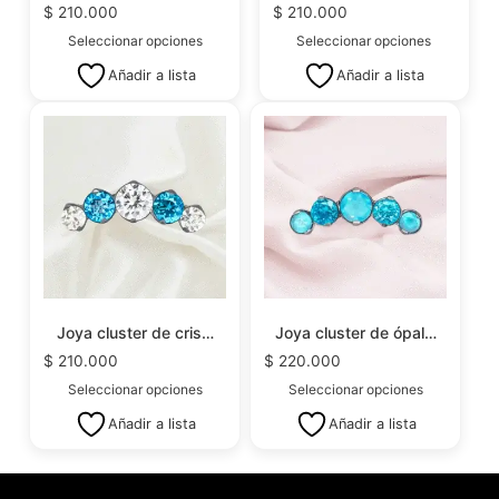
$
210.000
$
210.000
Seleccionar opciones
Seleccionar opciones
Añadir a lista
Añadir a lista
Joya cluster de cris…
Joya cluster de ópal…
$
210.000
$
220.000
Seleccionar opciones
Seleccionar opciones
Añadir a lista
Añadir a lista