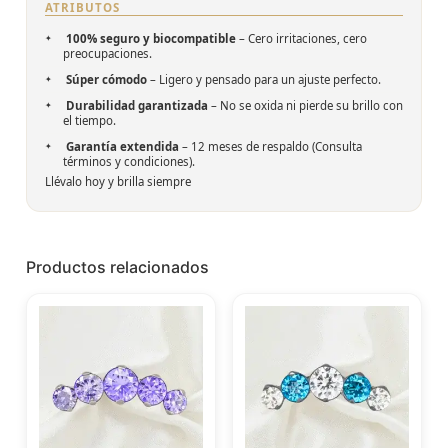
ATRIBUTOS
100% seguro y biocompatible
– Cero irritaciones, cero
preocupaciones.
Súper cómodo
– Ligero y pensado para un ajuste perfecto.
Durabilidad garantizada
– No se oxida ni pierde su brillo con
el tiempo.
Garantía extendida
– 12 meses de respaldo (Consulta
términos y condiciones).
Llévalo hoy y brilla siempre
Productos relacionados