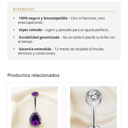
ATRIBUTOS
100% seguro y biocompatible
– Cero irritaciones, cero
preocupaciones.
Súper cómodo
– Ligero y pensado para un ajuste perfecto .
Durabilidad garantizada
– No se oxida ni pierde su brillo con
el tiempo.
Garantía extendida
– 12 meses de respaldo (Consulta
términos y condiciones).
Productos relacionados