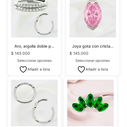
Aro, argolla doble p…
Joya gota con crista…
$
145.000
$
145.000
Seleccionar opciones
Seleccionar opciones
Añadir a lista
Añadir a lista