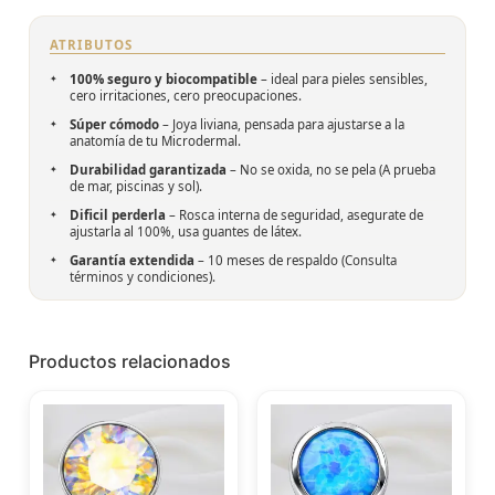
ATRIBUTOS
100% seguro y biocompatible
– ideal para pieles sensibles,
cero irritaciones, cero preocupaciones.
Súper cómodo
– Joya liviana, pensada para ajustarse a la
anatomía de tu Microdermal.
Durabilidad garantizada
– No se oxida, no se pela (A prueba
de mar, piscinas y sol).
Dificil perderla
– Rosca interna de seguridad, asegurate de
ajustarla al 100%, usa guantes de látex.
Garantía extendida
– 10 meses de respaldo (
Consulta
términos y condiciones
).
Productos relacionados