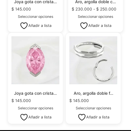
Joya gota con crista…
Aro, argolla doble c…
$
145.000
$
230.000
-
$
250.000
Seleccionar opciones
Seleccionar opciones
Añadir a lista
Añadir a lista
Joya gota con crista…
Aro, argolla doble f…
$
145.000
$
145.000
Seleccionar opciones
Seleccionar opciones
Añadir a lista
Añadir a lista