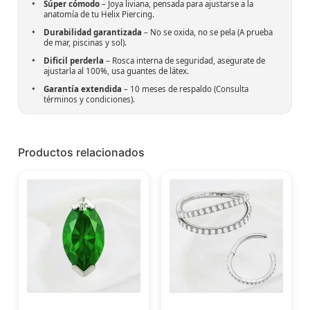
Súper cómodo
– Joya liviana, pensada para ajustarse a la
anatomía de tu Helix Piercing.
Durabilidad garantizada
– No se oxida, no se pela (A prueba
de mar, piscinas y sol).
Dificil perderla
– Rosca interna de seguridad, asegurate de
ajustarla al 100%, usa guantes de látex.
Garantía extendida
– 10 meses de respaldo (
Consulta
términos y condiciones
).
Productos relacionados