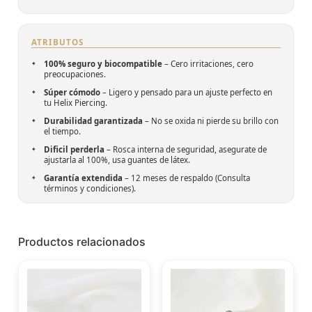
ATRIBUTOS
100% seguro y biocompatible
– Cero irritaciones, cero
preocupaciones.
Súper cómodo
– Ligero y pensado para un ajuste perfecto en
tu Helix Piercing.
Durabilidad garantizada
– No se oxida ni pierde su brillo con
el tiempo.
Dificil perderla
– Rosca interna de seguridad, asegurate de
ajustarla al 100%, usa guantes de látex.
Garantía extendida
– 12 meses de respaldo (Consulta
términos y condiciones).
Productos relacionados