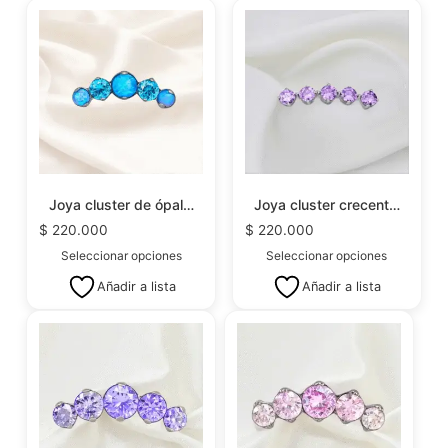
Joya cluster de ópal…
Joya cluster crecent…
$
220.000
$
220.000
Seleccionar opciones
Seleccionar opciones
Añadir a lista
Añadir a lista