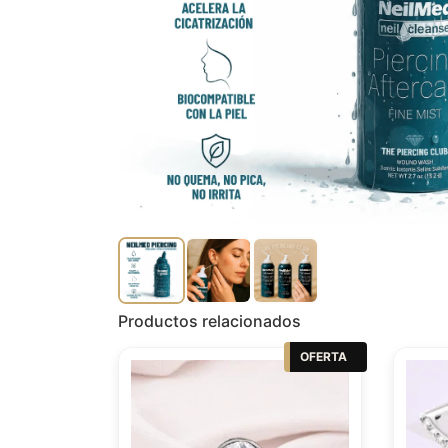
Productos relacionados
OFERTA