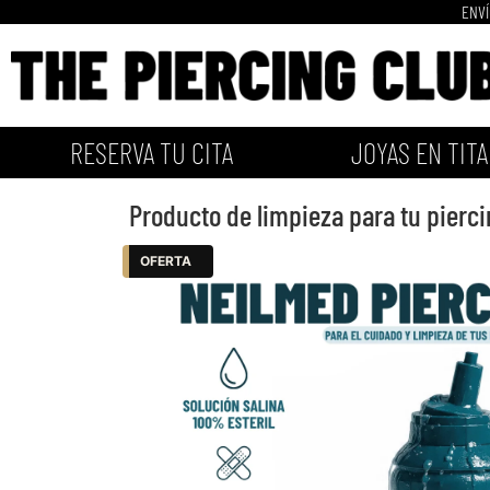
ENVÍ
RESERVA TU CITA
JOYAS EN TITA
Producto de limpieza para tu pierci
OFERTA