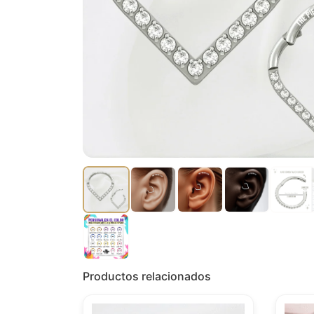
Productos relacionados