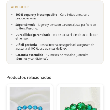
ATRIBUTOS
100% seguro y biocompatible
– Cero irritaciones, cero
preocupaciones.
Súper cómodo
– Ligero y pensado para un ajuste perfecto en
tu Helix Piercing.
Durabilidad garantizada
– No se oxida ni pierde su brillo con
el tiempo.
Dificil perderla
– Rosca interna de seguridad, asegurate de
ajustarla al 100%, usa guantes de látex.
Garantía extendida
– 12 meses de respaldo (Consulta
términos y condiciones).
Productos relacionados