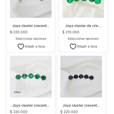
Joya cluster crecent…
Joya cluster de cris…
$
220.000
$
210.000
Seleccionar opciones
Seleccionar opciones
Añadir a lista
Añadir a lista
Joya cluster crecent…
Joya cluster crecent…
$
220.000
$
220.000