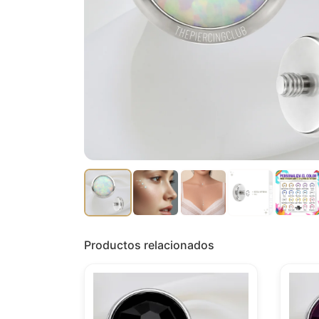
Productos relacionados