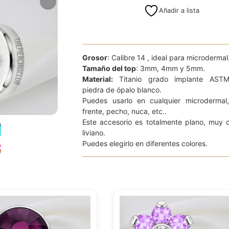
›
Añadir a lista
Grosor
: Calibre 14 , ideal para microdermal
Tamaño del top
: 3mm, 4mm y 5mm.
Material:
Titanio grado implante AST
piedra de ópalo blanco.
Puedes usarlo en cualquier microdermal
frente, pecho, nuca, etc..
Este accesorio es totalmente plano, muy
liviano.
Puedes elegirlo en diferentes colores.