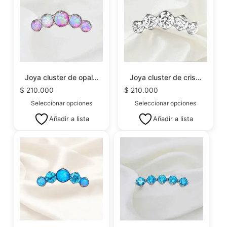
Joya cluster de opal…
Joya cluster de cris…
$
210.000
$
210.000
Seleccionar opciones
Seleccionar opciones
Añadir a lista
Añadir a lista