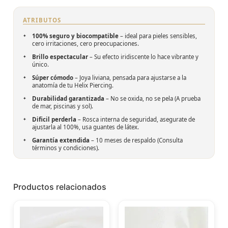
ATRIBUTOS
100% seguro y biocompatible
– ideal para pieles sensibles,
cero irritaciones, cero preocupaciones.
Brillo espectacular
– Su efecto iridiscente lo hace vibrante y
único.
Súper cómodo
– Joya liviana, pensada para ajustarse a la
anatomía de tu Helix Piercing.
Durabilidad garantizada
– No se oxida, no se pela (A prueba
de mar, piscinas y sol).
Dificil perderla
– Rosca interna de seguridad, asegurate de
ajustarla al 100%, usa guantes de látex.
Garantía extendida
– 10 meses de respaldo (Consulta
términos y condiciones).
Productos relacionados