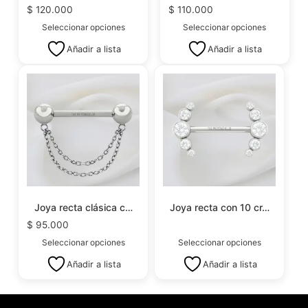
$
120.000
$
110.000
Seleccionar opciones
Seleccionar opciones
Añadir a lista
Añadir a lista
Joya recta clásica c…
Joya recta con 10 cr…
$
95.000
Seleccionar opciones
Seleccionar opciones
Añadir a lista
Añadir a lista